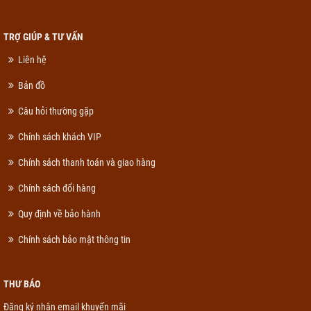
TRỢ GIÚP & TƯ VẤN
Liên hệ
Bản đồ
Câu hỏi thường gặp
Chính sách khách VIP
Chính sách thanh toán và giao hàng
Chính sách đổi hàng
Quy định về bảo hành
Chính sách bảo mật thông tin
THƯ BÁO
Đăng ký nhận email khuyến mãi