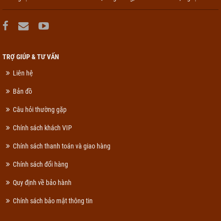
TRỢ GIÚP & TƯ VẤN
Liên hệ
Bản đồ
Câu hỏi thường gặp
Chính sách khách VIP
Chính sách thanh toán và giao hàng
Chính sách đổi hàng
Quy định về bảo hành
Chính sách bảo mật thông tin