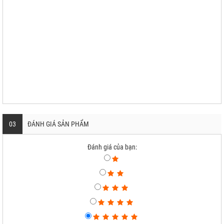
03
ĐÁNH GIÁ SẢN PHẨM
Đánh giá của bạn: