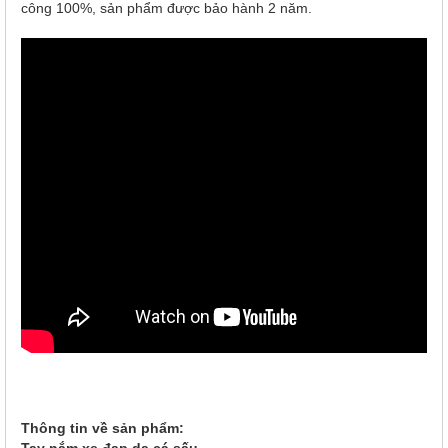
công 100%, sản phẩm được bảo hành 2 năm.
Thông tin về sản phẩm: