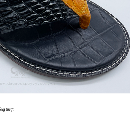
ống trượt