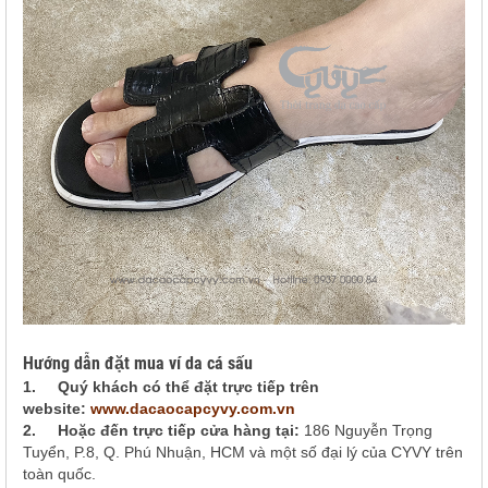
Hướng dẫn đặt mua ví da cá sấu
1.
Quý khách có thể đặt trực tiếp trên
website:
www.dacaocapcyvy.com.vn
2.
Hoặc đến trực tiếp cửa hàng tại:
186 Nguyễn Trọng
Tuyển, P.8, Q. Phú Nhuận, HCM và một số đại lý của CYVY trên
toàn quốc.