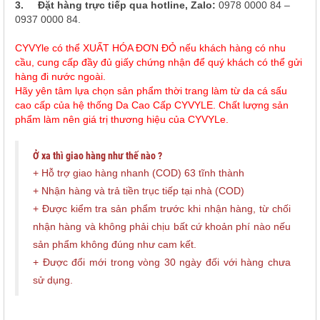
3.
Đặt hàng trực tiếp qua hotline, Zalo:
0978 0000 84 –
0937 0000 84.
CYVYle có thể XUẤT HÓA ĐƠN ĐỎ nếu khách hàng có nhu
cầu, cung cấp đầy đủ giấy chứng nhận để quý khách có thể gửi
hàng đi nước ngoài.
Hãy yên tâm lựa chọn sản phẩm thời trang làm từ da cá sấu
cao cấp của hệ thống Da Cao Cấp CYVYLE. Chất lượng sản
phẩm làm nên giá trị thương hiệu của CYVYLe.
Ở xa thì giao hàng như thế nào ?
+ Hỗ trợ giao hàng nhanh (COD) 63 tĩnh thành
+ Nhận hàng và trả tiền trục tiếp tại nhà (COD)
+ Được kiểm tra sản phẩm trước khi nhận hàng, từ chối
nhận hàng và không phải chịu bất cứ khoản phí nào nếu
sản phẩm không đúng như cam kết.
+ Được đổi mới trong vòng 30 ngày đối với hàng chưa
sử dụng.