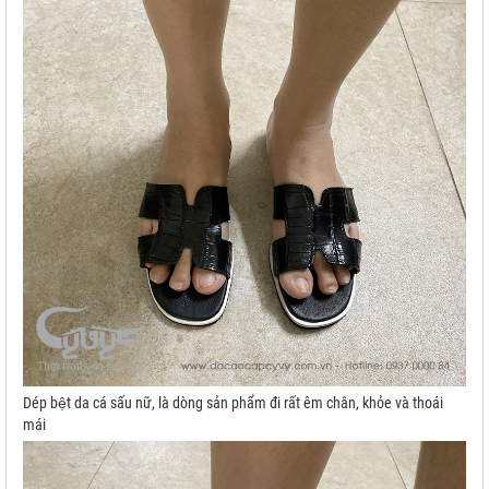
Dép bệt da cá sấu nữ, là dòng sản phẩm đi rất êm chân, khỏe và thoái
mái