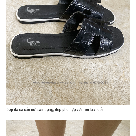
Dép da cá sấu nữ, sàn trọng, đẹp phù hợp với mọi lứa tuổi