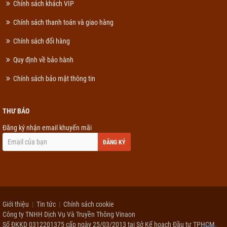
Chính sách khách VIP
Chính sách thanh toán và giao hàng
Chính sách đổi hàng
Quy định về bảo hành
Chính sách bảo mật thông tin
THƯ BÁO
Đăng ký nhận email khuyến mãi
ĐĂNG KÝ
Giới thiệu
Tin tức
Chính sách cookie
Công ty TNHH Dịch Vụ Và Truyền Thông Vinaon
Số ĐKKD 0312201375 cấp ngày 25/03/2013 tại Sở Kế hoạch Đầu tư TPHCM