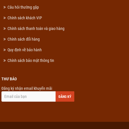
Câu hỏi thường gặp
Chính sách khách VIP
Chính sách thanh toán và giao hàng
Chính sách đổi hàng
Quy định về bảo hành
Chính sách bảo mật thông tin
THƯ BÁO
Đăng ký nhận email khuyến mãi
ĐĂNG KÝ