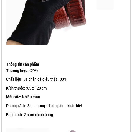
Thông tin sản phẩm
Thương hiệu:
CYVY
Chất liệu:
Da chân đà điểu thật 100%
Kích thước:
3.5 x 120 cm
Màu sắc:
Nhiều màu
Phong cách:
Sang trọng – tinh giản – khác biệt
Bảo hành:
2 năm chính hãng