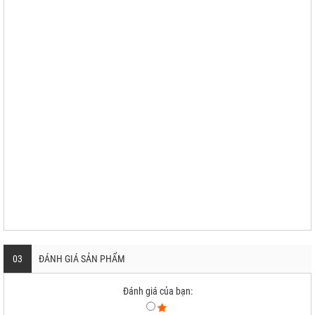
03
ĐÁNH GIÁ SẢN PHẨM
Đánh giá của bạn: