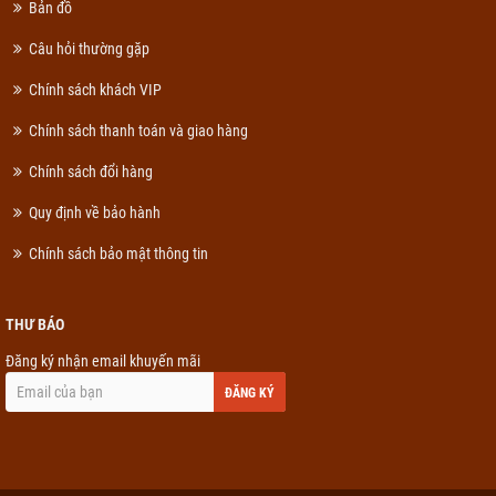
Bản đồ
Câu hỏi thường gặp
Chính sách khách VIP
Chính sách thanh toán và giao hàng
Chính sách đổi hàng
Quy định về bảo hành
Chính sách bảo mật thông tin
THƯ BÁO
Đăng ký nhận email khuyến mãi
ĐĂNG KÝ