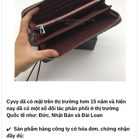
Cyvy đã có mặt trên thị trường hơn 15 năm và hiện
nay đã có một số đối tác phân phối ở thị trường
Quốc tế như: Đức, Nhật Bản và Đài Loan
✔️
Sản phẩm hàng công ty có hóa đơn, chứng nhận
đầy đủ: