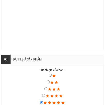
03
ĐÁNH GIÁ SẢN PHẨM
Đánh giá của bạn: