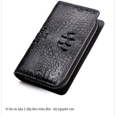
Ví da cá sấu 2 dây kéo màu đen - da nguyên con