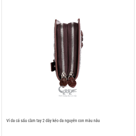
Ví da cá sấu cầm tay 2 dây kéo da nguyên con màu nâu