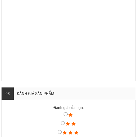
03
ĐÁNH GIÁ SẢN PHẨM
Đánh giá của bạn: