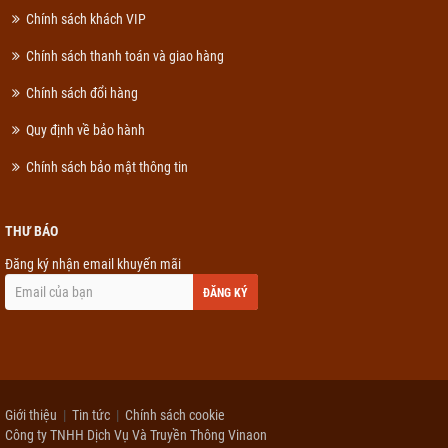
Chính sách khách VIP
Chính sách thanh toán và giao hàng
Chính sách đổi hàng
Quy định về bảo hành
Chính sách bảo mật thông tin
THƯ BÁO
Đăng ký nhận email khuyến mãi
ĐĂNG KÝ
Giới thiệu
Tin tức
Chính sách cookie
Công ty TNHH Dịch Vụ Và Truyền Thông Vinaon