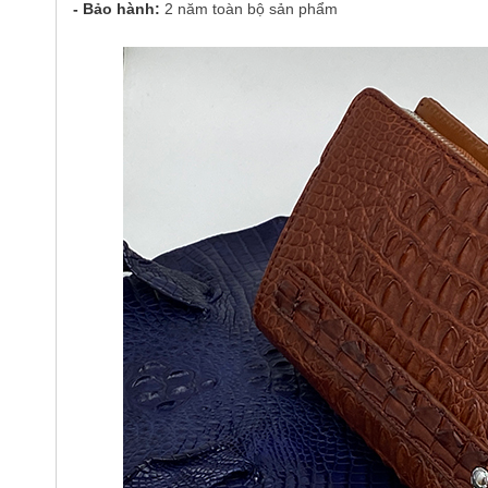
- Bảo hành:
2 năm toàn bộ sản phẩm